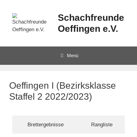
Schachfreunde
Oeffingen e.V.
Menü
Oeffingen I (Bezirksklasse
Staffel 2 2022/2023)
Brettergebnisse
Rangliste