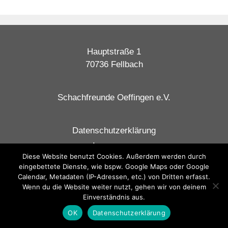
Hauptstraße 1
70736 Fellbach
Schachfreunde Oeffingen e.V.
Datenschutzerklärung
Impressum
Diese Website benutzt Cookies. Außerdem werden durch
Jugendschutzerklärung
eingebettete Dienste, wie bspw. Google Maps oder Google
Vereinssatzung
Calendar, Metadaten (IP-Adressen, etc.) von Dritten erfasst.
Wenn du die Website weiter nutzt, gehen wir von deinem
Einverständnis aus.
OK
Datenschutzerklärung