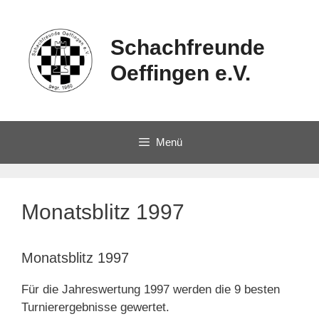
Schachfreunde
Oeffingen e.V.
Menü
Monatsblitz 1997
Monatsblitz 1997
Für die Jahreswertung 1997 werden die 9 besten
Turnierergebnisse gewertet.