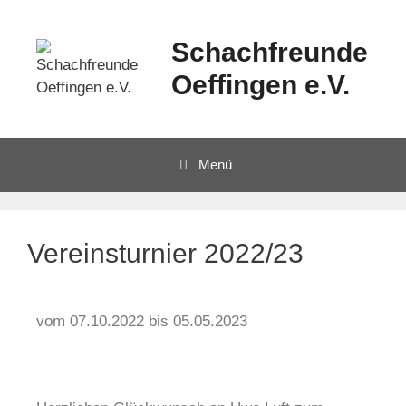
Schachfreunde
Oeffingen e.V.
Menü
Vereinsturnier 2022/23
vom 07.10.2022 bis 05.05.2023