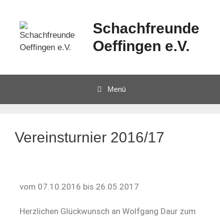
Schachfreunde
Oeffingen e.V.
Menü
Vereinsturnier 2016/17
vom 07.10.2016 bis 26.05.2017
Herzlichen Glückwunsch an Wolfgang Daur zum