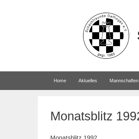
Home
Aktuelles
Mannschaften
Monatsblitz 199
Monatsblitz 1992