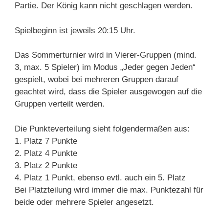
Partie. Der König kann nicht geschlagen werden.
Spielbeginn ist jeweils 20:15 Uhr.
Das Sommerturnier wird in Vierer-Gruppen (mind.
3, max. 5 Spieler) im Modus „Jeder gegen Jeden“
gespielt, wobei bei mehreren Gruppen darauf
geachtet wird, dass die Spieler ausgewogen auf die
Gruppen verteilt werden.
Die Punkteverteilung sieht folgendermaßen aus:
1. Platz 7 Punkte
2. Platz 4 Punkte
3. Platz 2 Punkte
4. Platz 1 Punkt, ebenso evtl. auch ein 5. Platz
Bei Platzteilung wird immer die max. Punktezahl für
beide oder mehrere Spieler angesetzt.