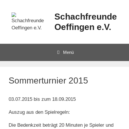
Schachfreunde
Oeffingen e.V.
Menü
Sommerturnier 2015
03.07.2015 bis zum 18.09.2015
Auszug aus den Spielregeln:
Die Bedenkzeit beträgt 20 Minuten je Spieler und