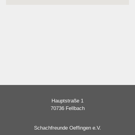
Hauptstraße 1
70736 Fellbach
Schachfreunde Oeffingen e.V.