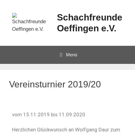
Schachfreunde
Oeffingen e.V.
Menü
Vereinsturnier 2019/20
vom 15.11.2019 bis 11.09.2020
Herzlichen Glückwunsch an Wolfgang Daur zum