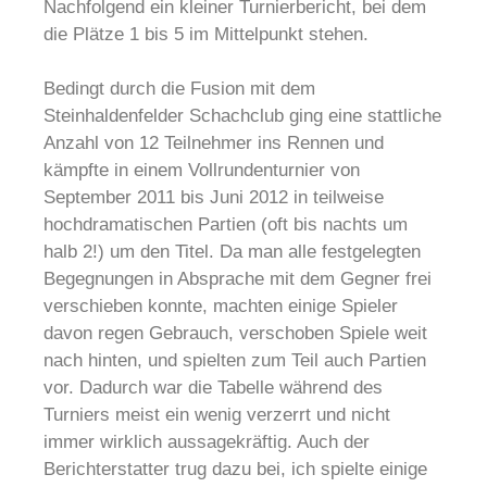
Nachfolgend ein kleiner Turnierbericht, bei dem
die Plätze 1 bis 5 im Mittelpunkt stehen.
Bedingt durch die Fusion mit dem
Steinhaldenfelder Schachclub ging eine stattliche
Anzahl von 12 Teilnehmer ins Rennen und
kämpfte in einem Vollrundenturnier von
September 2011 bis Juni 2012 in teilweise
hochdramatischen Partien (oft bis nachts um
halb 2!) um den Titel. Da man alle festgelegten
Begegnungen in Absprache mit dem Gegner frei
verschieben konnte, machten einige Spieler
davon regen Gebrauch, verschoben Spiele weit
nach hinten, und spielten zum Teil auch Partien
vor. Dadurch war die Tabelle während des
Turniers meist ein wenig verzerrt und nicht
immer wirklich aussagekräftig. Auch der
Berichterstatter trug dazu bei, ich spielte einige