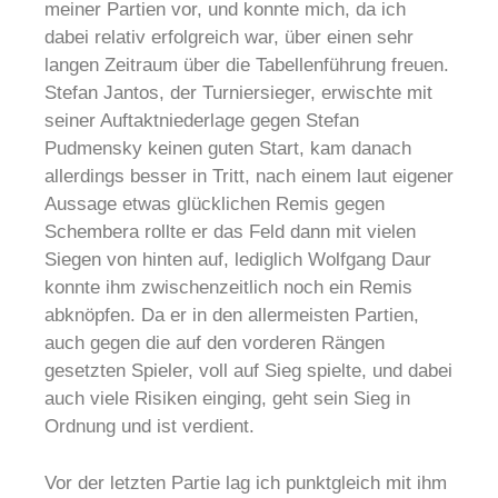
meiner Partien vor, und konnte mich, da ich
dabei relativ erfolgreich war, über einen sehr
langen Zeitraum über die Tabellenführung freuen.
Stefan Jantos, der Turniersieger, erwischte mit
seiner Auftaktniederlage gegen Stefan
Pudmensky keinen guten Start, kam danach
allerdings besser in Tritt, nach einem laut eigener
Aussage etwas glücklichen Remis gegen
Schembera rollte er das Feld dann mit vielen
Siegen von hinten auf, lediglich Wolfgang Daur
konnte ihm zwischenzeitlich noch ein Remis
abknöpfen. Da er in den allermeisten Partien,
auch gegen die auf den vorderen Rängen
gesetzten Spieler, voll auf Sieg spielte, und dabei
auch viele Risiken einging, geht sein Sieg in
Ordnung und ist verdient.
Vor der letzten Partie lag ich punktgleich mit ihm