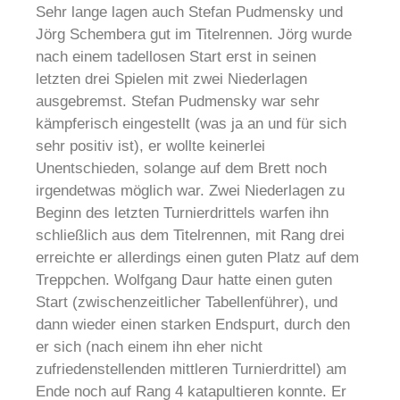
Sehr lange lagen auch Stefan Pudmensky und
Jörg Schembera gut im Titelrennen. Jörg wurde
nach einem tadellosen Start erst in seinen
letzten drei Spielen mit zwei Niederlagen
ausgebremst. Stefan Pudmensky war sehr
kämpferisch eingestellt (was ja an und für sich
sehr positiv ist), er wollte keinerlei
Unentschieden, solange auf dem Brett noch
irgendetwas möglich war. Zwei Niederlagen zu
Beginn des letzten Turnierdrittels warfen ihn
schließlich aus dem Titelrennen, mit Rang drei
erreichte er allerdings einen guten Platz auf dem
Treppchen. Wolfgang Daur hatte einen guten
Start (zwischenzeitlicher Tabellenführer), und
dann wieder einen starken Endspurt, durch den
er sich (nach einem ihn eher nicht
zufriedenstellenden mittleren Turnierdrittel) am
Ende noch auf Rang 4 katapultieren konnte. Er