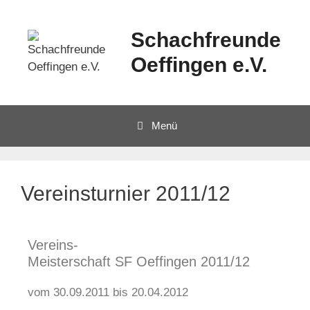
Schachfreunde
Oeffingen e.V.
Menü
Vereinsturnier 2011/12
Vereins-
Meisterschaft SF Oeffingen 2011/12
vom 30.09.2011 bis 20.04.2012