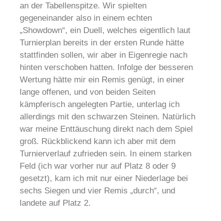
an der Tabellenspitze. Wir spielten
gegeneinander also in einem echten
„Showdown“, ein Duell, welches eigentlich laut
Turnierplan bereits in der ersten Runde hätte
stattfinden sollen, wir aber in Eigenregie nach
hinten verschoben hatten. Infolge der besseren
Wertung hätte mir ein Remis genügt, in einer
lange offenen, und von beiden Seiten
kämpferisch angelegten Partie, unterlag ich
allerdings mit den schwarzen Steinen. Natürlich
war meine Enttäuschung direkt nach dem Spiel
groß. Rückblickend kann ich aber mit dem
Turnierverlauf zufrieden sein. In einem starken
Feld (ich war vorher nur auf Platz 8 oder 9
gesetzt), kam ich mit nur einer Niederlage bei
sechs Siegen und vier Remis „durch“, und
landete auf Platz 2.