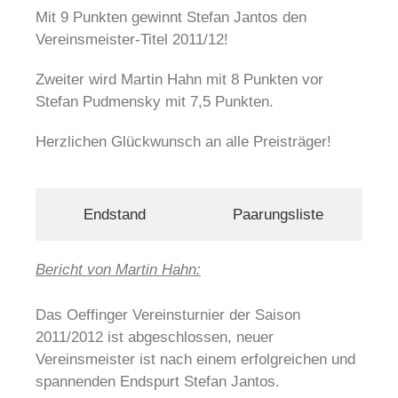
Mit 9 Punkten gewinnt Stefan Jantos den
Vereinsmeister-Titel 2011/12!
Zweiter wird Martin Hahn mit 8 Punkten vor
Stefan Pudmensky mit 7,5 Punkten.
Herzlichen Glückwunsch an alle Preisträger!
Endstand
Paarungsliste
Bericht von Martin Hahn:
Das Oeffinger Vereinsturnier der Saison
2011/2012 ist abgeschlossen, neuer
Vereinsmeister ist nach einem erfolgreichen und
spannenden Endspurt Stefan Jantos.