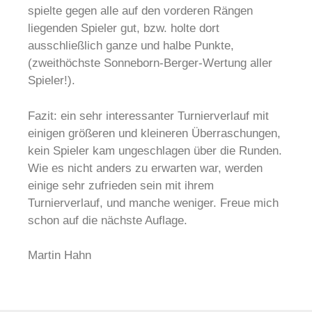
spielte gegen alle auf den vorderen Rängen
liegenden Spieler gut, bzw. holte dort
ausschließlich ganze und halbe Punkte,
(zweithöchste Sonneborn-Berger-Wertung aller
Spieler!).
Fazit: ein sehr interessanter Turnierverlauf mit
einigen größeren und kleineren Überraschungen,
kein Spieler kam ungeschlagen über die Runden.
Wie es nicht anders zu erwarten war, werden
einige sehr zufrieden sein mit ihrem
Turnierverlauf, und manche weniger. Freue mich
schon auf die nächste Auflage.
Martin Hahn