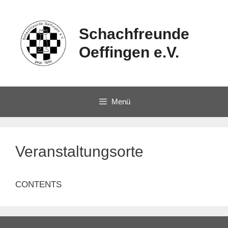
Schachfreunde
Oeffingen e.V.
Menü
Veranstaltungsorte
CONTENTS