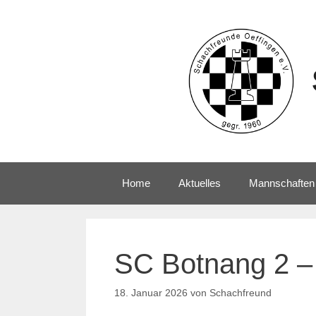
Home
Aktuelles
Mannschaften
SC Botnang 2 – 
18. Januar 2026
von
Schachfreund