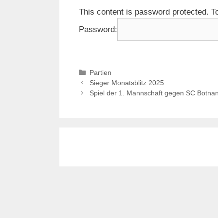
This content is password protected. T
Password:
Partien
Sieger Monatsblitz 2025
Spiel der 1. Mannschaft gegen SC Botna