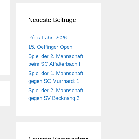
Neueste Beiträge
Pécs-Fahrt 2026
15. Oeffinger Open
Spiel der 2. Mannschaft
beim SC Affalterbach I
Spiel der 1. Mannschaft
gegen SC Murrhardt 1
Spiel der 2. Mannschaft
gegen SV Backnang 2