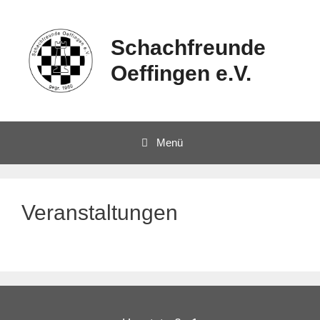
Schachfreunde
Oeffingen e.V.
Menü
Veranstaltungen