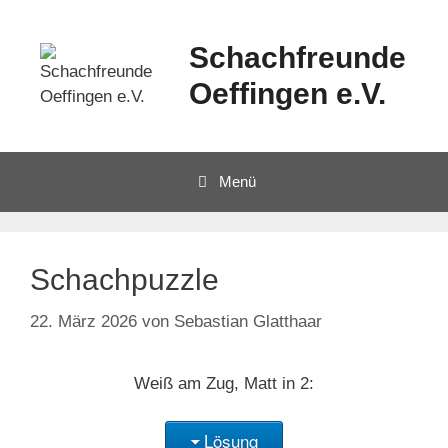
Schachfreunde
Oeffingen e.V.
Menü
Schachpuzzle
22. März 2026
von
Sebastian Glatthaar
Weiß am Zug, Matt in 2:
Lösung