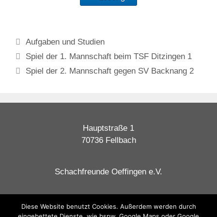
Aufgaben und Studien
Spiel der 1. Mannschaft beim TSF Ditzingen 1
Spiel der 2. Mannschaft gegen SV Backnang 2
Hauptstraße 1
70736 Fellbach
Schachfreunde Oeffingen e.V.
Datenschutzerklärung
Diese Website benutzt Cookies. Außerdem werden durch
eingebettete Dienste, wie bspw. Google Maps oder Google