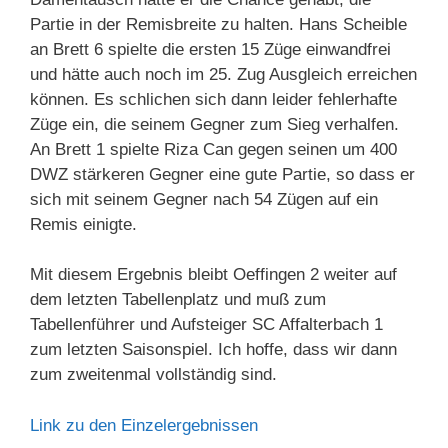
Partie in der Remisbreite zu halten. Hans Scheible
an Brett 6 spielte die ersten 15 Züge einwandfrei
und hätte auch noch im 25. Zug Ausgleich erreichen
können. Es schlichen sich dann leider fehlerhafte
Züge ein, die seinem Gegner zum Sieg verhalfen.
An Brett 1 spielte Riza Can gegen seinen um 400
DWZ stärkeren Gegner eine gute Partie, so dass er
sich mit seinem Gegner nach 54 Zügen auf ein
Remis einigte.
Mit diesem Ergebnis bleibt Oeffingen 2 weiter auf
dem letzten Tabellenplatz und muß zum
Tabellenführer und Aufsteiger SC Affalterbach 1
zum letzten Saisonspiel. Ich hoffe, dass wir dann
zum zweitenmal vollständig sind.
Link zu den Einzelergebnissen