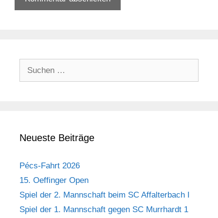
Neueste Beiträge
Pécs-Fahrt 2026
15. Oeffinger Open
Spiel der 2. Mannschaft beim SC Affalterbach I
Spiel der 1. Mannschaft gegen SC Murrhardt 1