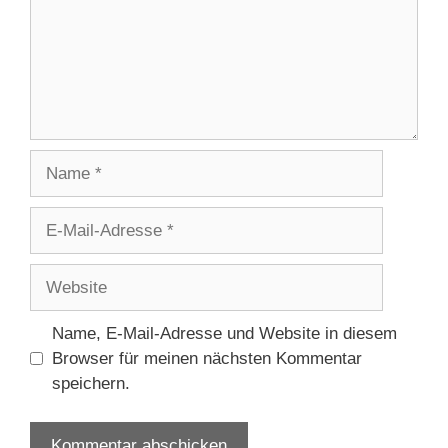
Name, E-Mail-Adresse und Website in diesem
Browser für meinen nächsten Kommentar
speichern.