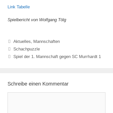
Link Tabelle
Spielbericht von Wolfgang Tölg
Aktuelles
,
Mannschaften
Schachpuzzle
Spiel der 1. Mannschaft gegen SC Murrhardt 1
Schreibe einen Kommentar